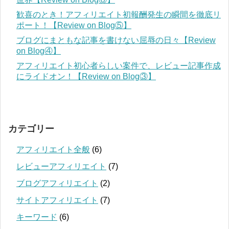
歓喜のとき！アフィリエイト初報酬発生の瞬間を徹底リ
ポート！【Review on Blog⑤】
ブログにまともな記事を書けない屈辱の日々【Review
on Blog④】
アフィリエイト初心者らしい案件で、レビュー記事作成
にライドオン！【Review on Blog③】
カテゴリー
アフィリエイト全般
(6)
レビューアフィリエイト
(7)
ブログアフィリエイト
(2)
サイトアフィリエイト
(7)
キーワード
(6)