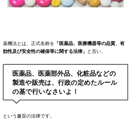
薬機法とは、正式名称を
「医薬品、医療機器等の品質、有
効性及び安全性の確保等に関する法律」
と言い、
医薬品、医薬部外品、化粧品などの
製造や販売は、行政の定めたルール
の基で行いなさいよ！
という趣旨の法律です。