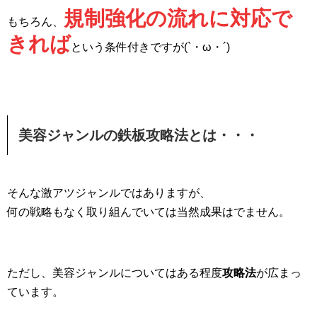
規制強化の流れに対応で
もちろん、
きれば
という条件付きですが(`・ω・´)
美容ジャンルの鉄板攻略法とは・・・
そんな激アツジャンルではありますが、
何の戦略もなく取り組んでいては当然成果はでません。
ただし、美容ジャンルについてはある程度
攻略法
が広まっ
ています。