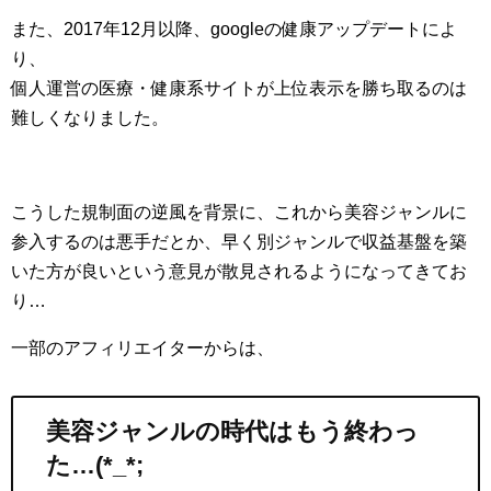
また、2017年12月以降、googleの健康アップデートによ
り、
個人運営の医療・健康系サイトが上位表示を勝ち取るのは
難しくなりました。
こうした規制面の逆風を背景に、これから美容ジャンルに
参入するのは悪手だとか、早く別ジャンルで収益基盤を築
いた方が良いという意見が散見されるようになってきてお
り…
一部のアフィリエイターからは、
美容ジャンルの時代はもう終わっ
た…(*_*;