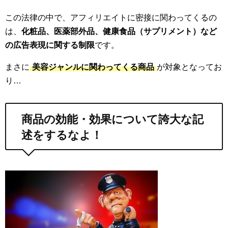
この法律の中で、アフィリエイトに密接に関わってくるの
は、
化粧品、医薬部外品、健康食品（サプリメント）など
の広告表現に関する制限
です。
まさに
美容ジャンルに関わってくる商品
が対象となってお
り…
商品の効能・効果について誇大な記
述をするなよ！