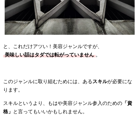
と、これだけアツい！美容ジャンルですが、
美味しい話はタダでは転がっていません
。
このジャンルに取り組むためには、ある
スキル
が必要にな
ります。
スキルというより、もはや美容ジャンル参入のための
「資
格」
と言ってもいいかもしれません。