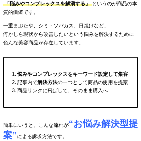
「悩みやコンプレックスを解消する」
というのが商品の本
質的価値です。
一重まぶたや、シミ・ソバカス、日焼けなど、
何かしら現状から改善したいという悩みを解決するために
色んな美容商品が存在しています。
悩みやコンプレックスをキーワード設定して集客
記事内で
解決方法
の一つとして商品の使用を提案
商品リンクに飛ばして、そのまま購入へ
“お悩み解決型提
簡単にいうと、こんな流れが
案”
による訴求方法です。