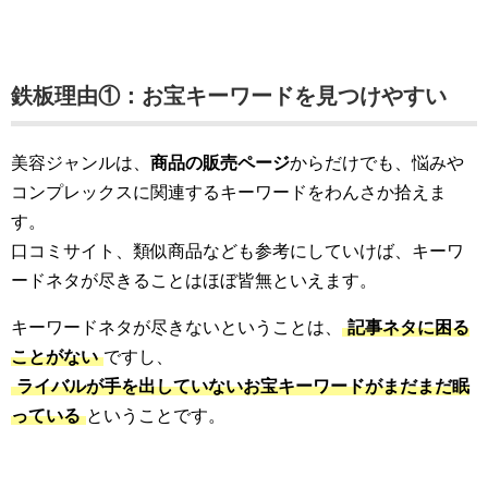
鉄板理由①：お宝キーワードを見つけやすい
美容ジャンルは、
商品の販売ページ
からだけでも、悩みや
コンプレックスに関連するキーワードをわんさか拾えま
す。
口コミサイト、類似商品なども参考にしていけば、キーワ
ードネタが尽きることはほぼ皆無といえます。
キーワードネタが尽きないということは、
記事ネタに困る
ことがない
ですし、
ライバルが手を出していないお宝キーワードがまだまだ眠
っている
ということです。