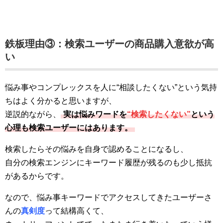
鉄板理由③：検索ユーザーの商品購入意欲が高
い
悩み事やコンプレックスを人に“相談したくない”という気持
ちはよく分かると思いますが、
逆説的ながら、
実は悩みワードを
“検索したくない”
という
心理も検索ユーザーにはあります。
検索したらその悩みを自身で認めることになるし、
自分の検索エンジンにキーワード履歴が残るのも少し抵抗
があるからです。
なので、悩み事キーワードでアクセスしてきたユーザーさ
んの
真剣度
って結構高くて、