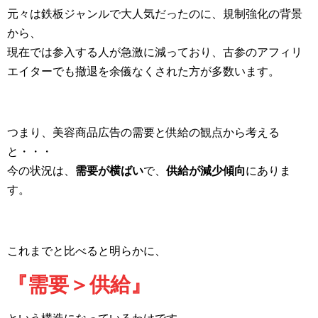
元々は鉄板ジャンルで大人気だったのに、規制強化の背景
から、
現在では参入する人が急激に減っており、古参のアフィリ
エイターでも撤退を余儀なくされた方が多数います。
つまり、美容商品広告の需要と供給の観点から考える
と・・・
今の状況は、
需要が横ばい
で、
供給が減少傾向
にありま
す。
これまでと比べると明らかに、
『需要＞供給』