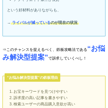
という好材料がありながらも、
→
ライバルが減っている
のが現在の状況
“お悩
⇒このチャンスを捉えるべく、鉄板攻略法である
み解決型提案”
で訴求していくべし！
“お悩み解決型提案”の鉄板理由
お宝キーワードを見つけやすい
訴求度の高い記事を書きやすい
検索ユーザーの商品購入意欲が高い