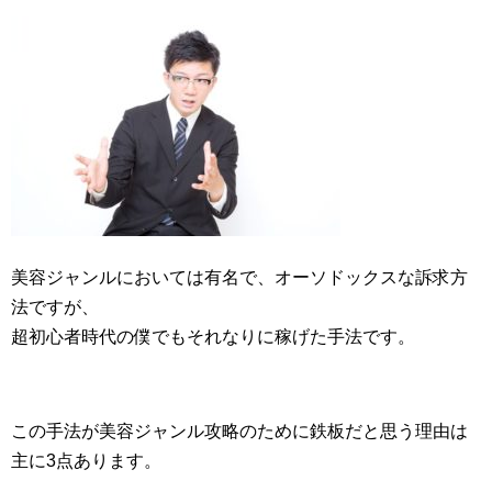
美容ジャンルにおいては有名で、オーソドックスな訴求方
法ですが、
超初心者時代の僕でもそれなりに稼げた手法です。
この手法が美容ジャンル攻略のために鉄板だと思う理由は
主に3点あります。