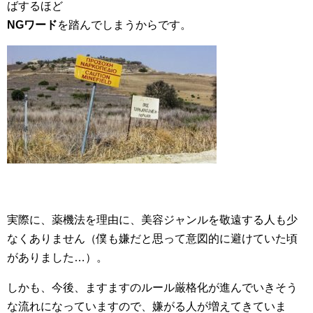
ばするほど
NGワード
を踏んでしまうからです。
実際に、薬機法を理由に、美容ジャンルを敬遠する人も少
なくありません（僕も嫌だと思って意図的に避けていた頃
がありました…）。
しかも、今後、ますますのルール厳格化が進んでいきそう
な流れになっていますので、嫌がる人が増えてきていま