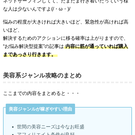
ネットサーフィンしてて、たまたま行き着いたっていう様
な人は少ないんですよ(/・ω・)/
悩みの程度が大きければ大きいほど、緊急性が高ければ高
いほど、
解決するためのアクションに移る確率は上がりますので、
“お悩み解決型提案”の記事は
内容に筋が通っていれば購入
まであっさり行きます。
美容系ジャンル攻略のまとめ
ここまでの内容をまとめると・・・
美容ジャンルが稼ぎやすい理由
世間の美容ニーズは今なお旺盛
アフィリエイト条件が良好