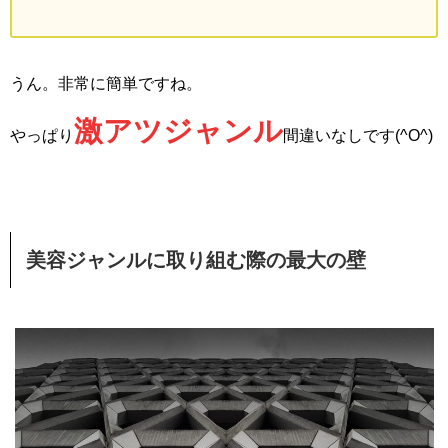
うん。非常に簡単ですね。
激アツジャンル
やっぱり
間違いなしです(^O^)
美容ジャンルに取り組む際の最大の壁