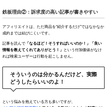
鉄板理由②：訴求度の高い記事が書きやすい
アフィリエイトは、ただ商品を“紹介するだけ”ではなかなか
成約までは結びにくいです。
記事を読んで
「なるほど！そうすればいいのか！」「良い
情報を教えてくれてありがとう！」
という付加価値がなけ
れば検索ユーザーは行動を起こしません。
そういうのは分かるんだけど、実際
どうしたらいいのよ！
という悩みを抱えている方も多いですが、