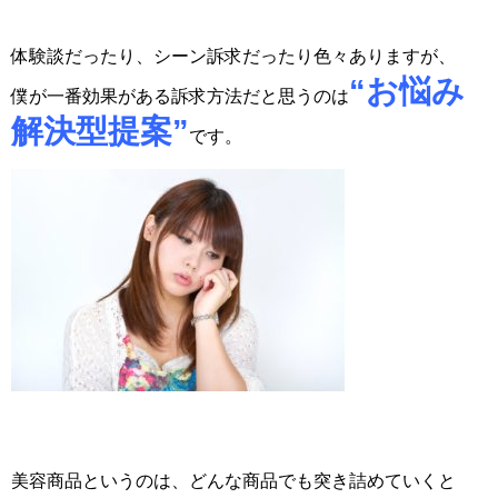
体験談だったり、シーン訴求だったり色々ありますが、
“お悩み
僕が一番効果がある訴求方法だと思うのは
解決型提案”
です。
美容商品というのは、どんな商品でも突き詰めていくと