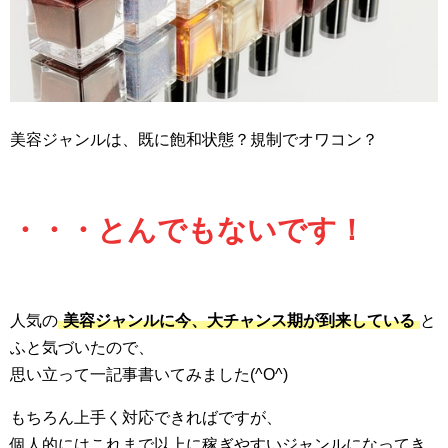
美容ジャンルは、既に飽和状態？規制でオワコン？
・・・とんでもないです！
人気の
美容ジャンルに今、大チャンス期が到来している
と
ふと気づいたので、
思い立って一記事書いてみました(^O^)
もちろん上手く対応できればですが、
個人的にはこれまで以上に稼ぎやすいジャンルになってき