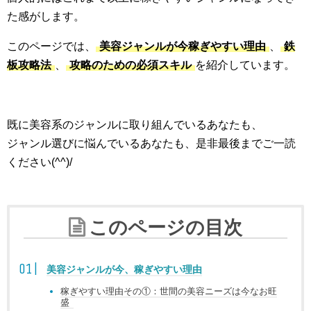
た感がします。
このページでは、
美容ジャンルが今稼ぎやすい理由
、
鉄
板攻略法
、
攻略のための必須スキル
を紹介しています。
既に美容系のジャンルに取り組んでいるあなたも、
ジャンル選びに悩んでいるあなたも、是非最後までご一読
ください(^^)/
このページの目次
美容ジャンルが今、稼ぎやすい理由
稼ぎやすい理由その①：世間の美容ニーズは今なお旺
盛