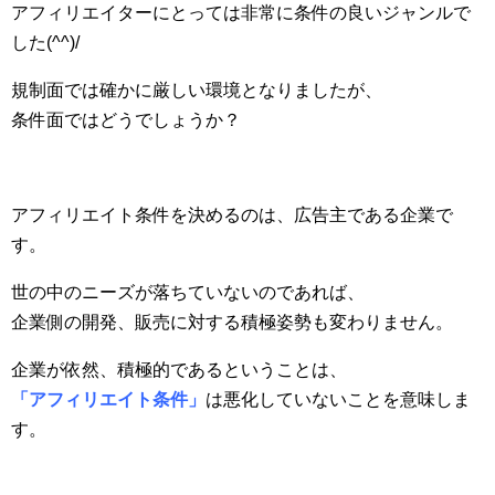
アフィリエイターにとっては非常に条件の良いジャンルで
した(^^)/
規制面では確かに厳しい環境となりましたが、
条件面ではどうでしょうか？
アフィリエイト条件を決めるのは、広告主である企業で
す。
世の中のニーズが落ちていないのであれば、
企業側の開発、販売に対する積極姿勢も変わりません。
企業が依然、積極的であるということは、
「アフィリエイト条件
」
は悪化していないことを意味しま
す。