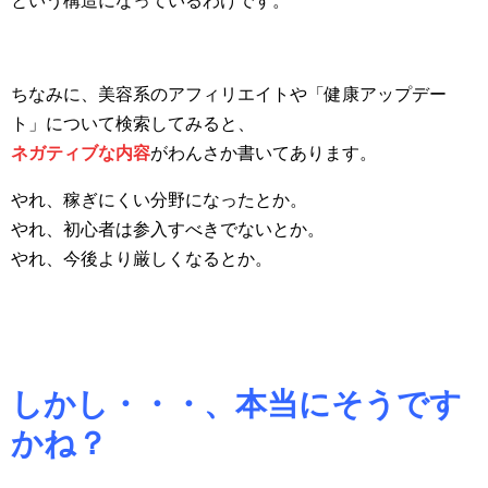
という構造になっているわけです。
ちなみに、美容系のアフィリエイトや「健康アップデー
ト」について検索してみると、
ネガティブな内容
がわんさか書いてあります。
やれ、稼ぎにくい分野になったとか。
やれ、初心者は参入すべきでないとか。
やれ、今後より厳しくなるとか。
しかし・・・、本当にそうです
かね？